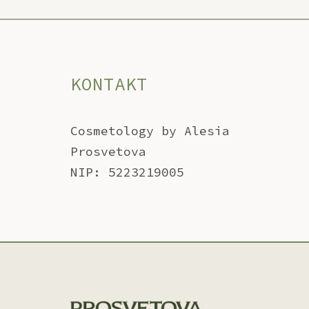
KONTAKT
Cosmetology by Alesia
Prosvetova
NIP: 5223219005