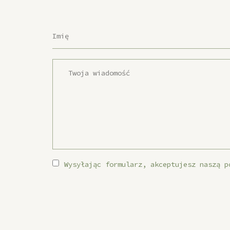
Wysyłając formularz, akceptujesz naszą p