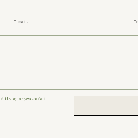
olitykę prywatności